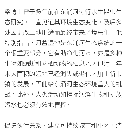
梁博士曾于多年前在东涌河进行水生昆虫生
态研究，一直见证其环境生态变化，及后多
处因更改土地用途而最终带来环境恶化。他
特别指出，河盆湿地是东涌河生态系统的一
个很重要部分，它有助净化河水，亦是多种
生物如蜻蜓和两栖动物的栖息地，但近十年
来大面积的湿地已经消失或退化，加上新市
镇的发展，因此给东涌河生态环境重大的挑
战。此外，人类活动如捕捉河溪生物和排放
污水也必须有效地管控。
促进伙伴关系、建立可持续城市和小区、洁