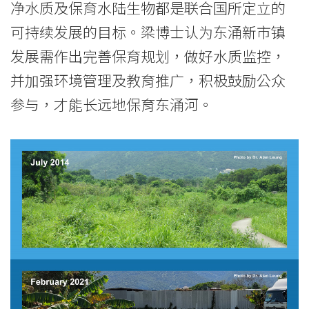
净水质及保育水陆生物都是联合国所定立的
可持续发展的目标。梁博士认为东涌新市镇
发展需作出完善保育规划，做好水质监控，
并加强环境管理及教育推广，积极鼓励公众
参与，才能长远地保育东涌河。