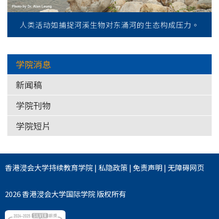
人类活动如捕捉河溪生物对东涌河的生态构成压力。
学院消息
新闻稿
学院刊物
学院短片
香港浸会大学
持续教育学院
|
私隐政策
|
免责声明
|
无障碍网页
2026 香港浸会大学国际学院 版权所有