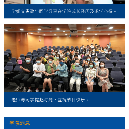
学姐文惠盈与同学分享在学院成长经历及求学心得。
老师与同学提起灯笼，互祝节日快乐。
学院消息