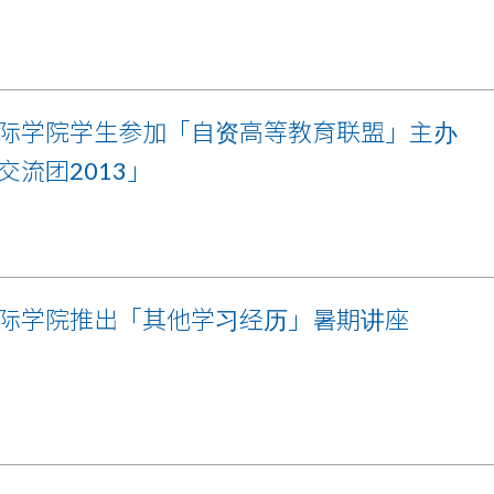
际学院学生参加「自资高等教育联盟」主办
交流团2013」
际学院推出「其他学习经历」暑期讲座