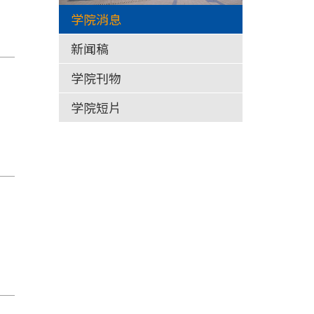
学院消息
新闻稿
学院刊物
学院短片