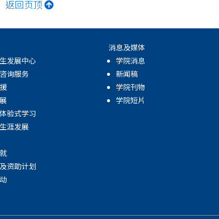
返回页顶
消息及媒体
生发展中心
学院消息
咨询服务
新闻稿
援
学院刊物
展
学院短片
体验式学习
生涯发展
就
及资助计划
动