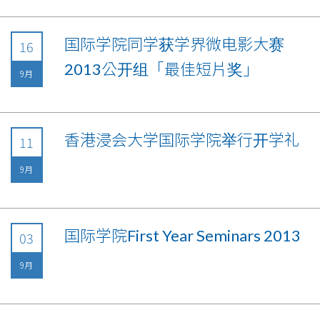
国际学院同学获学界微电影大赛
16
2013公开组「最佳短片奖」
9月
香港浸会大学国际学院举行开学礼
11
9月
国际学院First Year Seminars 2013
03
9月