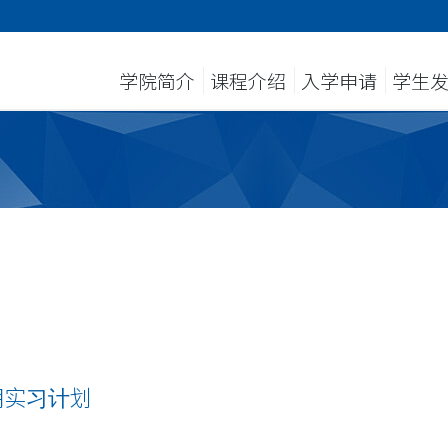
学院简介
课程介绍
入学申请
学生
期实习计划