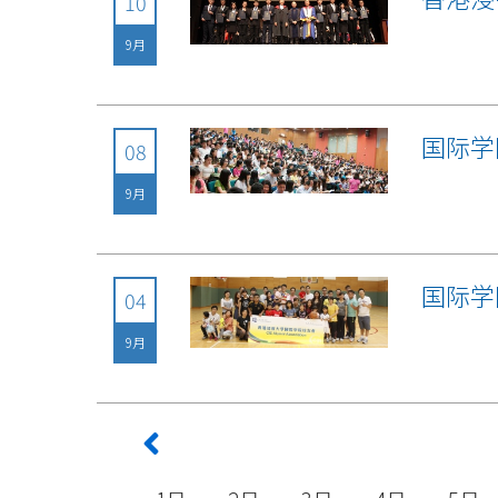
10
9月
国际学
08
9月
国际学
04
9月