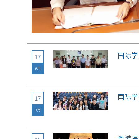
国际学
17
9月
国际学
17
9月
香港浸