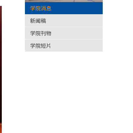
学院消息
新闻稿
学院刊物
学院短片