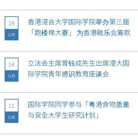
香港浸会大学国际学院举办第三届
19
「跑楼梯大赛」 为香港融乐会筹款
11月
立法会主席曾钰成先生出席浸大国
14
际学院青年通识教育座谈会
11月
国际学院同学参与「粤港食物质量
11
与安全大学生研究计划」
11月