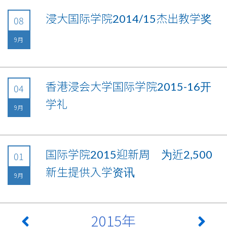
浸大国际学院2014/15杰出教学奖
08
9月
香港浸会大学国际学院2015-16开
04
学礼
9月
国际学院2015迎新周 为近2,500
01
新生提供入学资讯
9月
2015年