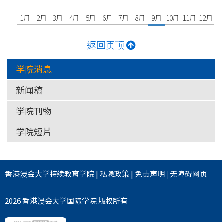
1月
2月
3月
4月
5月
6月
7月
8月
9月
10月
11月
12月
返回页顶
学院消息
新闻稿
学院刊物
学院短片
香港浸会大学
持续教育学院
|
私隐政策
|
免责声明
|
无障碍网页
2026 香港浸会大学国际学院 版权所有