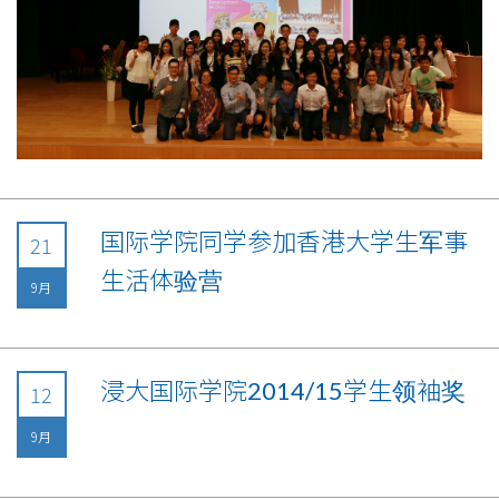
国际学院同学参加香港大学生军事
21
生活体验营
9月
浸大国际学院2014/15学生领袖奖
12
9月