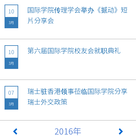
国际学院传理学会举办《撼动》短
10
片分享会
3月
第六届国际学院校友会就职典礼
10
3月
瑞士驻香港领事莅临国际学院分享
07
瑞士外交政策
3月
2016年