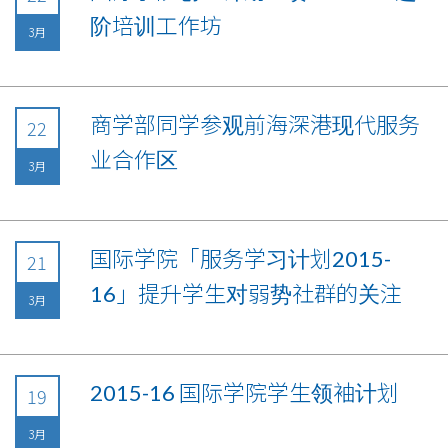
阶培训工作坊
3月
商学部同学参观前海深港现代服务
22
业合作区
3月
国际学院「服务学习计划2015-
21
16」提升学生对弱势社群的关注
3月
2015-16 国际学院学生领袖计划
19
3月