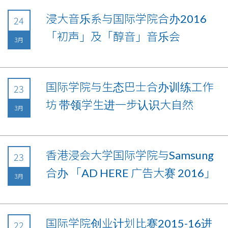
浸大音乐系与国际学院合办2016
24
「初声」及「醇音」音乐会
3月
国际学院与生态巴士合办训练工作
23
坊 带领学生进一步认识大自然
3月
香港浸会大学国际学院与Samsung
23
合办 「AD HERE 广告大赛 2016」
3月
国际学院创业计划比赛2015-16进
22