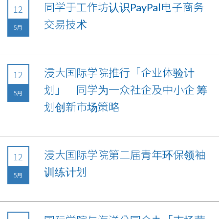
同学于工作坊认识PayPal电子商务
12
交易技术
5月
浸大国际学院推行「企业体验计
12
划」 同学为一众社企及中小企 筹
5月
划创新市场策略
浸大国际学院第二届青年环保领袖
12
训练计划
5月