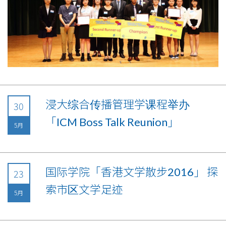
浸大综合传播管理学课程举办
30
「ICM Boss Talk Reunion」
5月
国际学院「香港文学散步2016」 探
23
索市区文学足迹
5月