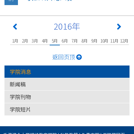
2016年
1月
2月
3月
4月
5月
6月
7月
8月
9月
10月
11月
12月
返回页顶
学院消息
新闻稿
学院刊物
学院短片