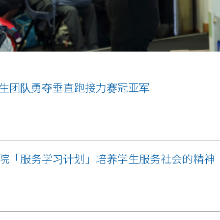
生团队勇夺垂直跑接力赛冠亚军
院「服务学习计划」培养学生服务社会的精神