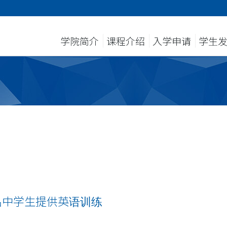
学院简介
课程介绍
入学申请
学生
名中学生提供英语训练