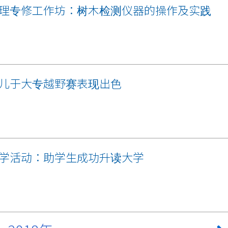
理专修工作坊：树木检测仪器的操作及实践
儿于大专越野赛表现出色
学活动：助学生成功升读大学