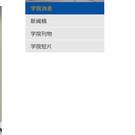
学院消息
新闻稿
学院刊物
学院短片