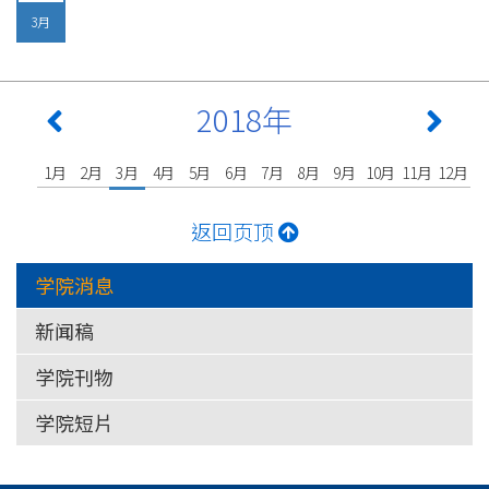
3月
2018年
1月
2月
3月
4月
5月
6月
7月
8月
9月
10月
11月
12月
返回页顶
学院消息
新闻稿
学院刊物
学院短片