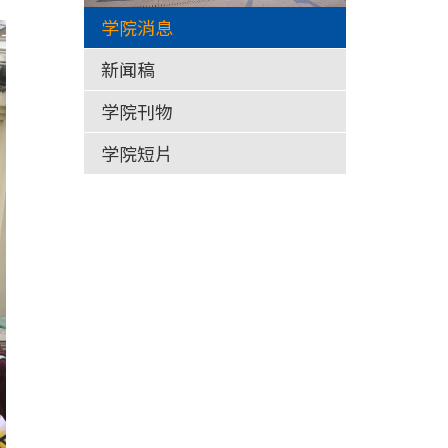
学院消息
新闻稿
学院刊物
学院短片