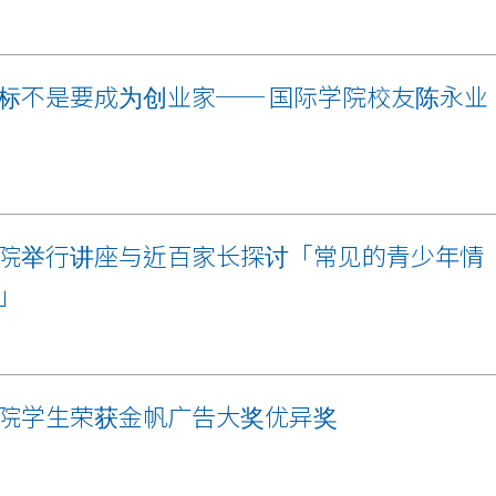
标不是要成为创业家── 国际学院校友陈永业
院举行讲座与近百家长探讨「常见的青少年情
」
院学生荣获金帆广告大奖优异奖