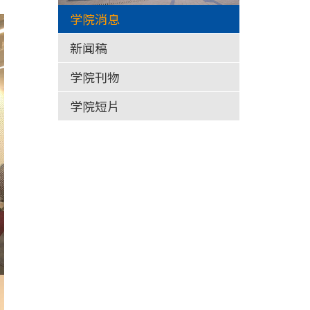
学院消息
新闻稿
学院刊物
学院短片