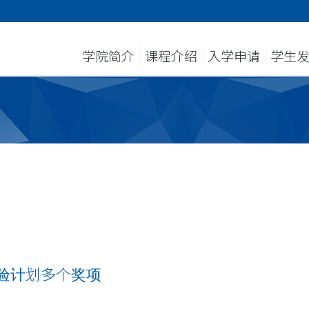
学院简介
课程介绍
入学申请
学生
体验计划多个奖项