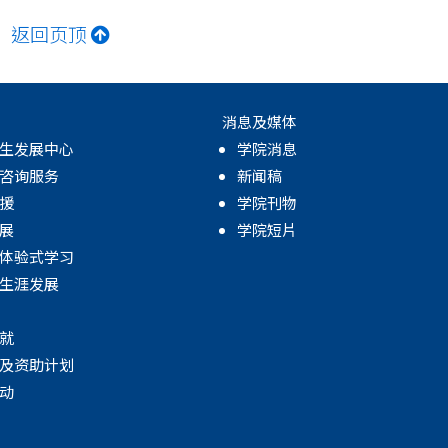
返回页顶
消息及媒体
生发展中心
学院消息
咨询服务
新闻稿
援
学院刊物
展
学院短片
体验式学习
生涯发展
就
及资助计划
动