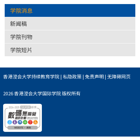
学院消息
新闻稿
学院刊物
学院短片
香港浸会大学
持续教育学院
|
私隐政策
|
免责声明
|
无障碍网页
2026 香港浸会大学国际学院 版权所有