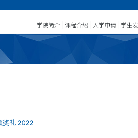
学院简介
课程介绍
入学申请
学生
礼 2022