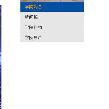
学院消息
新闻稿
学院刊物
学院短片