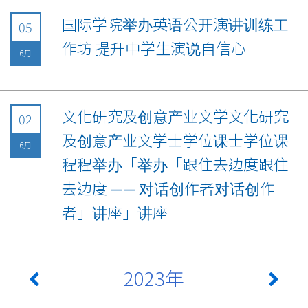
国际学院举办英语公开演讲训练工
05
作坊 提升中学生演说自信心
6月
文化研究及创意产业文学文化研究
02
及创意产业文学士学位课士学位课
6月
程程举办「举办「跟住去边度跟住
去边度 —— 对话创作者对话创作
者」讲座」讲座
2023年