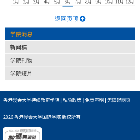
1月
2月
3月
4月
5月
6月
7月
8月
9月
10月
11月
12月
返回页顶
学院消息
新闻稿
学院刊物
学院短片
香港浸会大学
持续教育学院
|
私隐政策
|
免责声明
|
无障碍网页
2026 香港浸会大学国际学院 版权所有