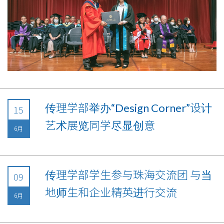
传理学部举办“Design Corner”设计
15
艺术展览同学尽显创意
6月
传理学部学生参与珠海交流团 与当
09
地师生和企业精英进行交流
6月