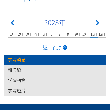
2023年
1月
2月
3月
4月
5月
6月
7月
8月
9月
10月
11月
12月
返回页顶
学院消息
新闻稿
学院刊物
学院短片