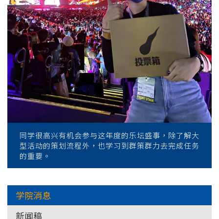
同学很高兴有机会参与这年度的乐坛盛事，除了解大
型活动的策划流程外，也学习到群策群力去完成任务
的重要。
学院消息
新闻稿