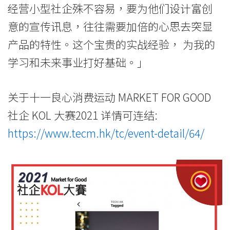
经营小型社企殊不容易，要为他们设计富创
意的宣传讯息，往往需要加倍的心思去突显
产品的特性。这个宝贵的实战经验， 为我的
学习和未来事业打好基础。」
关于十一良心消费运动 MARKET FOR GOOD
社企 KOL 大赛2021 详情可连结:
https://www.tecm.hk/tc/event-detail/64/