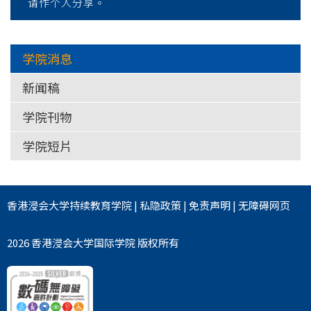
请作个人分享。
学院消息
新闻稿
学院刊物
学院短片
香港浸会大学
持续教育学院
|
私隐政策
|
免责声明
|
无障碍网页
2026 香港浸会大学国际学院 版权所有