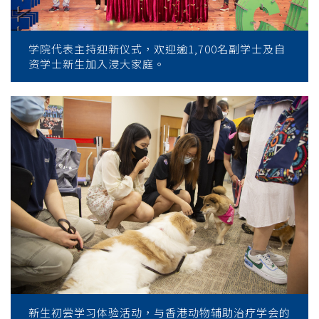
学院代表主持迎新仪式，欢迎逾1,700名副学士及自
资学士新生加入浸大家庭。
新生初尝学习体验活动，与香港动物辅助治疗学会的