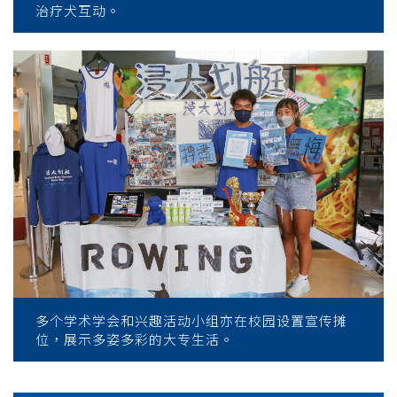
治疗犬互动。
多个学术学会和兴趣活动小组亦在校园设置宣传摊
位，展示多姿多彩的大专生活。