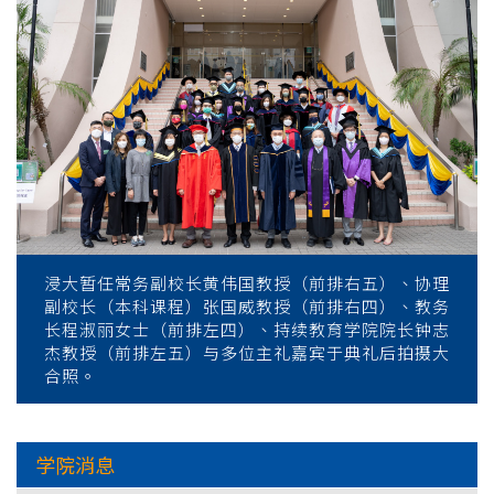
浸大暂任常务副校长黄伟国教授（前排右五）、协理
副校长（本科课程）张国威教授（前排右四）、教务
长程淑丽女士（前排左四）、持续教育学院院长钟志
杰教授（前排左五）与多位主礼嘉宾于典礼后拍摄大
合照。
学院消息