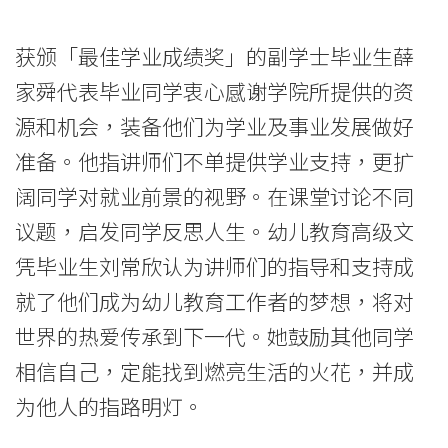
获颁「最佳学业成绩奖」的副学士毕业生薛
家舜代表毕业同学衷心感谢学院所提供的资
源和机会，装备他们为学业及事业发展做好
准备。他指讲师们不单提供学业支持，更扩
阔同学对就业前景的视野。在课堂讨论不同
议题，启发同学反思人生。幼儿教育高级文
凭毕业生刘常欣认为讲师们的指导和支持成
就了他们成为幼儿教育工作者的梦想，将对
世界的热爱传承到下一代。她鼓励其他同学
相信自己，定能找到燃亮生活的火花，并成
为他人的指路明灯。