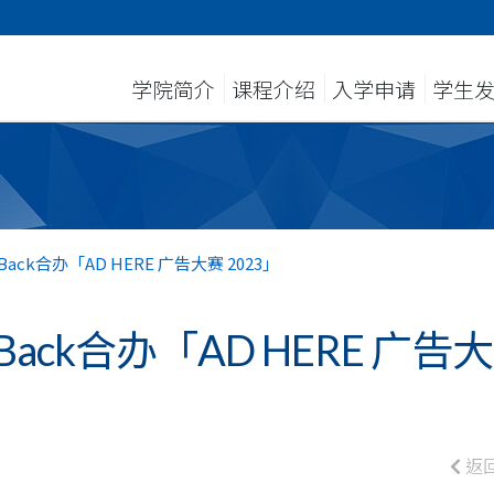
学院简介
课程介绍
入学申请
学生
ck合办「AD HERE 广告大赛 2023」
ack合办「AD HERE 广告大
返