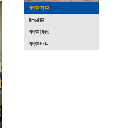
学院消息
新闻稿
学院刊物
学院短片