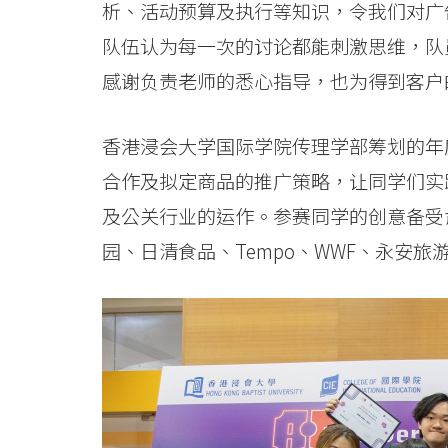
析、活动预算及执行等知识，令我们对广
队伍认为每一次的讨论都能刺激思维，队
感谢负责老师的悉心指导，也为得到客户
香港浸会大学国际学院传理学部筹划的年度
合作及拟定商品的推广策略，让同学们实
及公关行业的运作。参赛同学的创意备受肯
园、日清食品、Tempo、WWF、永安旅游