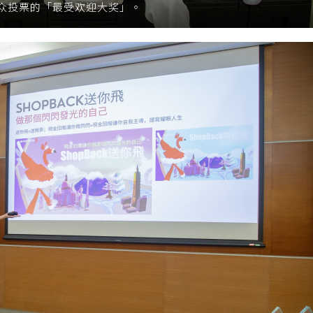
众投票的「最受欢迎大奖」。