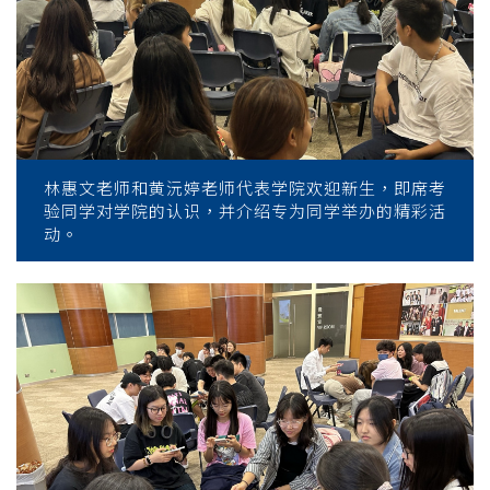
林惠文老师和黄沅婷老师代表学院欢迎新生，即席考
验同学对学院的认识，并介绍专为同学举办的精彩活
动。