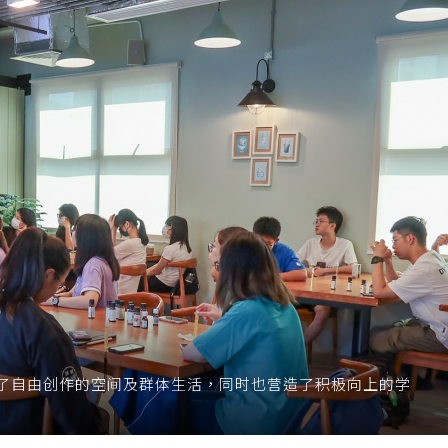
了自由创作的空间及群体生活，同时也营造了积极向上的学