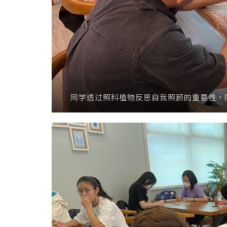
同学透过照料植物反思自我照顾的重要性，