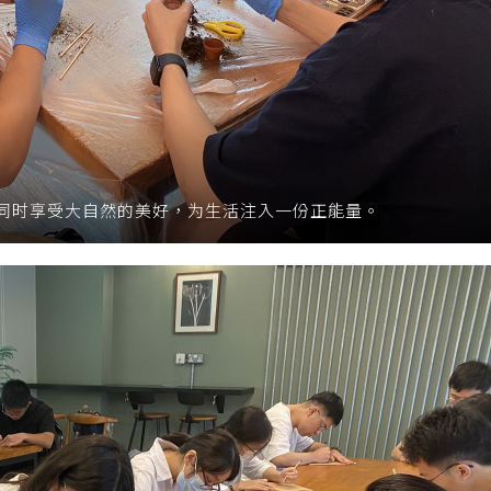
同时享受大自然的美好，为生活注入一份正能量。