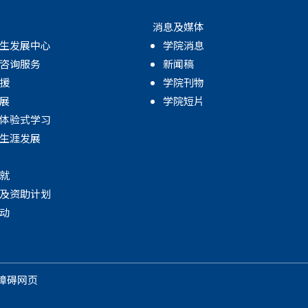
消息及媒体
生发展中心
学院消息
咨询服务
新闻稿
援
学院刊物
展
学院短片
体验式学习
生涯发展
就
及资助计划
动
障碍网页