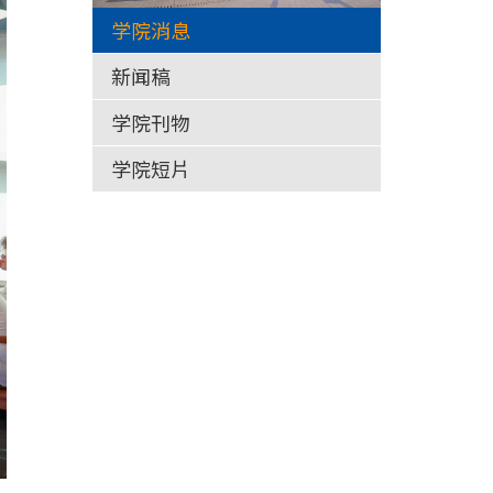
学院消息
新闻稿
学院刊物
学院短片