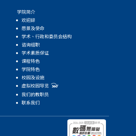
学院简介
欢迎辞
愿景及使命
学术、行政和委员会结构
谘询组职
学术素质保证
课程特色
学院特色
校园及设施
虚拟校园导览
我们的教职员
联系我们