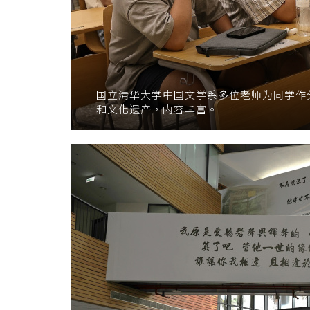
国立清华大学中国文学系多位老师为同学作
和文化遗产，内容丰富。