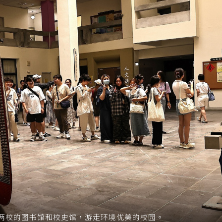
两校的图书馆和校史馆，游走环境优美的校园。