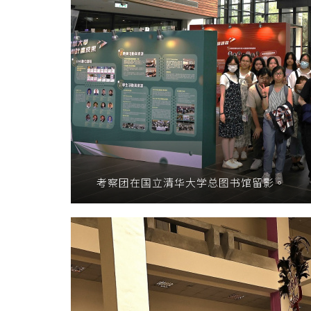
考察团在国立清华大学总图书馆留影。