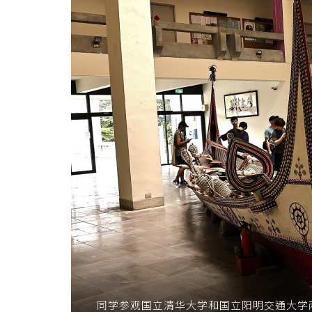
同学参观国立清华大学和国立阳明交通大学