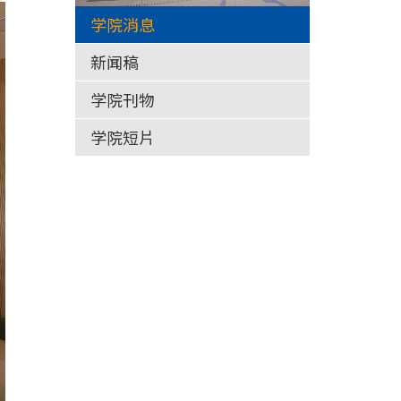
学院消息
新闻稿
学院刊物
学院短片