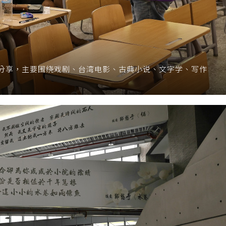
分享，主要围绕戏剧、台湾电影、古典小说、文字学、写作