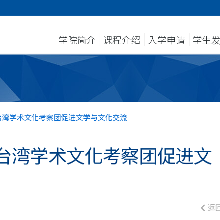
学院简介
课程介绍
入学申请
学生
台湾学术文化考察团促进文学与文化交流
台湾学术文化考察团促进文
返