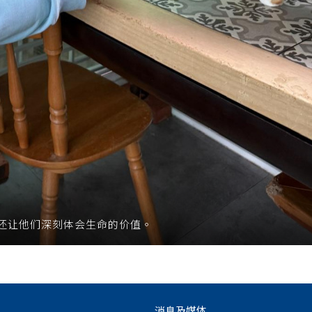
还让他们深刻体会生命的价值。
消息及媒体