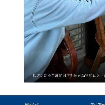
探访活动不单增加同学对照顾动物的认识，
课程介绍
学生发展