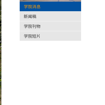
学院消息
新闻稿
学院刊物
学院短片