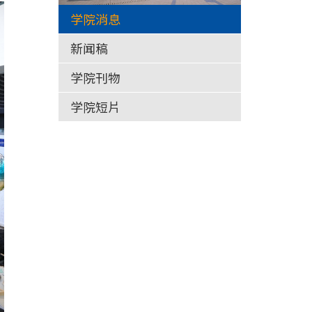
学院消息
新闻稿
学院刊物
学院短片