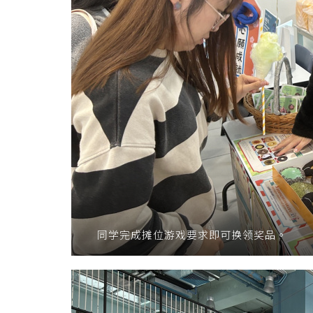
同学完成摊位游戏要求即可换领奖品。