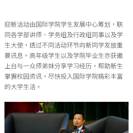
迎新活动由国际学院学生发展中心筹划，联
同各学部讲师、学务组及行政组同事以及学
生大使，透过不同活动环节向新同学发放重
要讯息。高年级学生以及学院毕业生亦获邀
上台与一众师弟妹分享学习经历，帮助新生
掌握校园资讯，尽快投入国际学院精彩丰富
的大学生活。