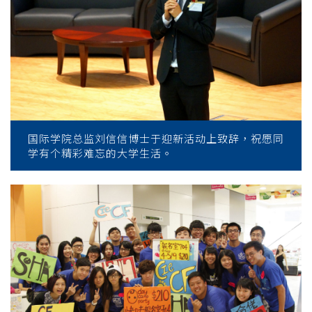
国际学院总监刘信信博士于迎新活动上致辞，祝愿同
学有个精彩难忘的大学生活。