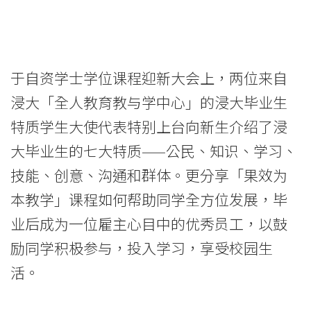
于自资学士学位课程迎新大会上，两位来自
浸大「全人教育教与学中心」的浸大毕业生
特质学生大使代表特别上台向新生介绍了浸
大毕业生的七大特质——公民、知识、学习、
技能、创意、沟通和群体。更分享「果效为
本教学」课程如何帮助同学全方位发展，毕
业后成为一位雇主心目中的优秀员工，以鼓
励同学积极参与，投入学习，享受校园生
活。