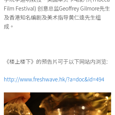
Film Festival) 创意总监Geoffrey Gilmore先生
及香港知名编剧及美术指导黄仁逵先生组
成。
《楼上楼下》的预告片可于以下网站内浏览:
http://www.freshwave.hk/?a=doc&id=494