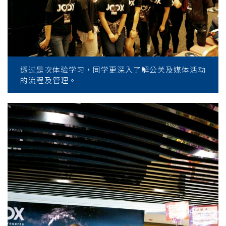
透过是次体验学习，同学更深入了解公关及媒体活动
的流程及管理。