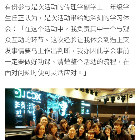
有份参与是次活动的传理学副学士二年级学
生丘正认为，是次活动带给她深刻的学习体
会：「在这个活动中，我负责其中一个与观
众互动的环节。这次经验让我体会到遇上突
发事情要马上作出判断，我亦因此学会事前
一定要做好功课、清楚整个活动的流程，在
面对问题时便可灵活应对。」