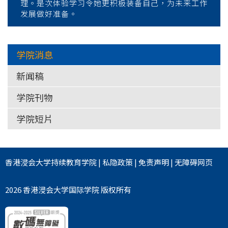
理。是次体验学习令她更积极装备自己，为未来工作
发展做好准备。
学院消息
新闻稿
学院刊物
学院短片
香港浸会大学
持续教育学院
|
私隐政策
|
免责声明
|
无障碍网页
2026 香港浸会大学国际学院 版权所有