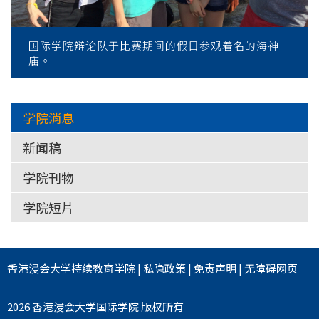
国际学院辩论队于比赛期间的假日参观着名的海神
庙。
学院消息
新闻稿
学院刊物
学院短片
香港浸会大学
持续教育学院
|
私隐政策
|
免责声明
|
无障碍网页
2026 香港浸会大学国际学院 版权所有