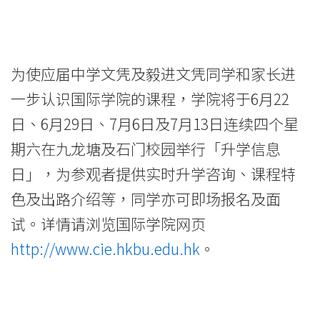
为使应届中学文凭及毅进文凭同学和家长进
一步认识国际学院的课程，学院将于6月22
日、6月29日、7月6日及7月13日连续四个星
期六在九龙塘及石门校园举行「升学信息
日」，为参观者提供实时升学咨询、课程特
色及出路介绍等，同学亦可即场报名及面
试。详情请浏览国际学院网页
http://www.cie.hkbu.edu.hk
。