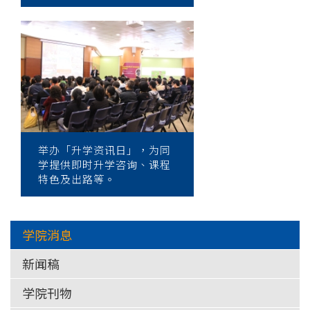
举办​​「升学资讯日」，为同
学提供即时升学咨询、课程
特色及出路等。
学院消息
新闻稿
学院刊物