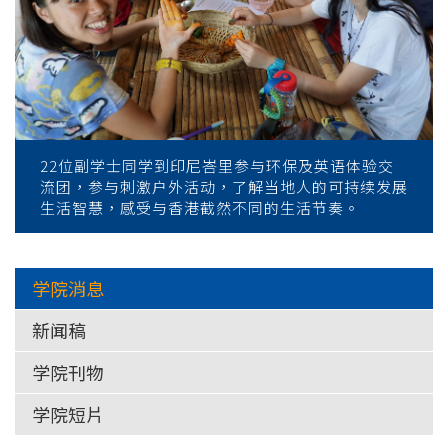
22位副学士同学到印尼峇里参与环保及英语体验交
流团，参与刺激户外活动，了解当地人的可持续发展
生活智慧，感受与香港截然不同的生活节奏。
学院消息
新闻稿
学院刊物
学院短片