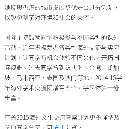
她反思香港的城市发展步伐是否过分急促，
以致忽略了对环境和社会的关怀。
国际学院鼓励同学积极参与不同类型的课外
活动，近年积极筹办各类型海外交流与实习
计划，让同学有机会体验不同文化，开拓国
际视野。过去同学曾到访澳洲、台湾、新加
坡、马来西亚、泰国及澳门等地，2014-15学
年海外学术交流团增至五个，学习体验十分
丰富。
有关2015海外文化交流考察计划更多详情及
参加同学分享，可
按此
浏览。