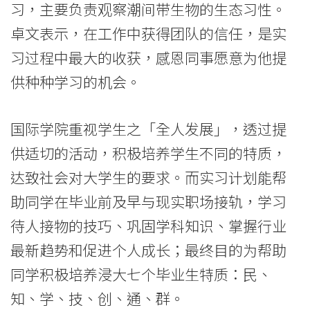
习，主要负责观察潮间带生物的生态习性。
卓文表示，在工作中获得团队的信任，是实
习过程中最大的收获，感恩同事愿意为他提
供种种学习的机会。
国际学院重视学生之「全人发展」，透过提
供适切的活动，积极培养学生不同的特质，
达致社会对大学生的要求。而实习计划能帮
助同学在毕业前及早与现实职场接轨，学习
待人接物的技巧、巩固学科知识、掌握行业
最新趋势和促进个人成长；最终目的为帮助
同学积极培养浸大七个毕业生特质：民、
知、学、技、创、通、群。