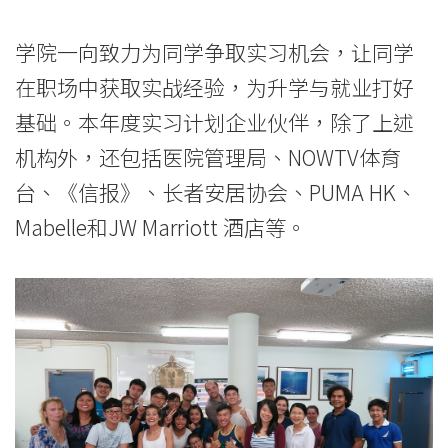
学院一向致力为同学争取实习机会，让同学
在职场中获取实战经验，为升学与就业打好
基础。本年度实习计划企业伙伴，除了上述
机构外，还包括医院管理局、NOWTV体育
台、《信报》、长者安居协会、PUMA HK、
Mabelle和JW Marriott 酒店等。