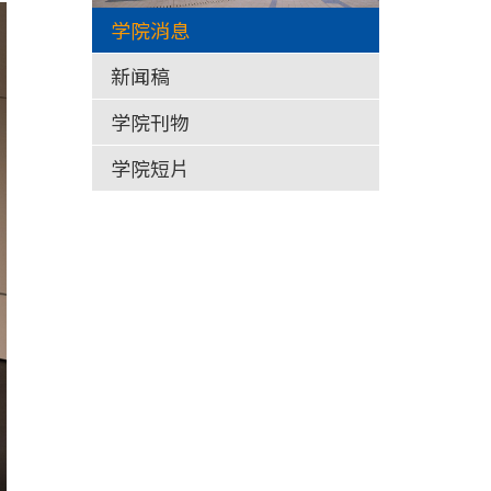
学院消息
新闻稿
学院刊物
学院短片