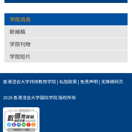
学院消息
新闻稿
学院刊物
学院短片
香港浸会大学
持续教育学院
|
私隐政策
|
免责声明
|
无障碍网页
2026 香港浸会大学国际学院 版权所有