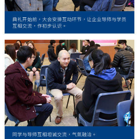
典礼开始前，大会安排互动环节，让企业导师与学员
互相交流，作初步认识。
同学与导师互相坦诚交流，气氛融洽。