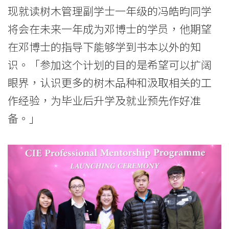
现就读树木管理副学士一年级的冯皓昀同学
将会在未来一年成为邓博士的学员，他期望
在邓博士的指导下能够学到书本以外的知
识。「参加这个计划的目的是希望可以扩阔
眼界，认识更多的树木品种和汲取相关的工
作经验，为毕业后升学及就业预先作好准
备。」