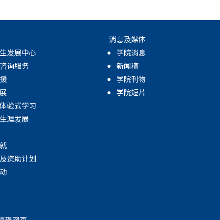
消息及媒体
生发展中心
学院消息
咨询服务
新闻稿
援
学院刊物
展
学院短片
体验式学习
生涯发展
就
及资助计划
动
障碍网页