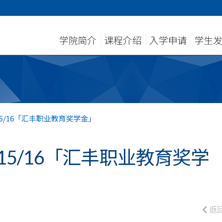
学院简介
课程介绍
入学申请
学生
5/16「汇丰职业教育奖学金」
15/16「汇丰职业教育奖学
返