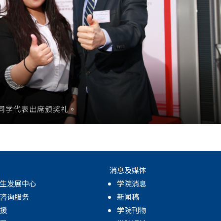
同学代表出席颁奖礼。
消息及媒体
生发展中心
学院消息
咨询服务
新闻稿
援
学院刊物