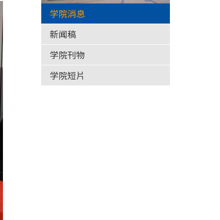
学院消息
新闻稿
学院刊物
学院短片