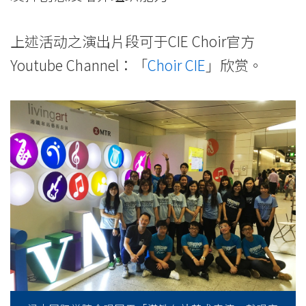
上述活动之演出片段可于CIE Choir官方
Youtube Channel：「
Choir CIE
」欣赏。