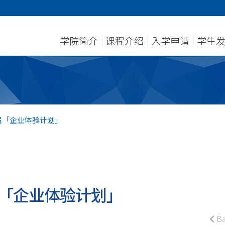
学院简介
课程介绍
入学申请
学生
届「企业体验计划」
「企业体验计划」
Ba