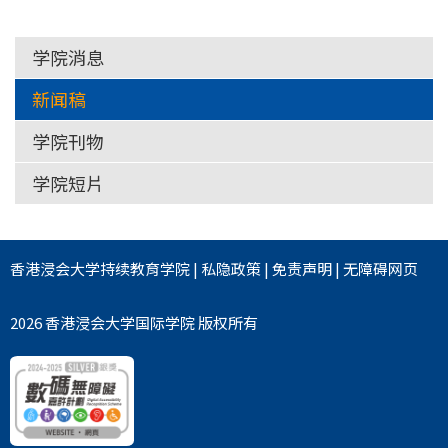
学院消息
新闻稿
学院刊物
学院短片
香港浸会大学
持续教育学院
|
私隐政策
|
免责声明
|
无障碍网页
2026 香港浸会大学国际学院 版权所有