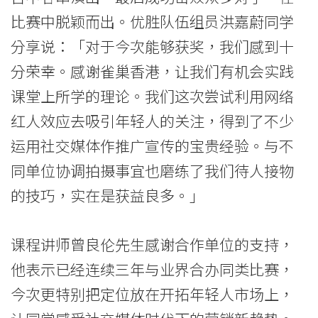
比赛中脱颖而出。优胜队伍组员洪嘉蔚同学
分享说：「对于今次能够获奖，我们感到十
分荣幸。感谢雀巢香港，让我们有机会实践
课堂上所学的理论。我们这次尝试利用网络
红人效应去吸引年轻人的关注，得到了不少
运用社交媒体作推广宣传的宝贵经验。与不
同单位协调拍摄事宜也磨练了我们待人接物
的技巧，实在是获益良多。」
课程讲师曾良伦先生感谢合作单位的支持，
他表示已经连续三年与业界合办同类比赛，
今次更特别把定位放在开拓年轻人市场上，