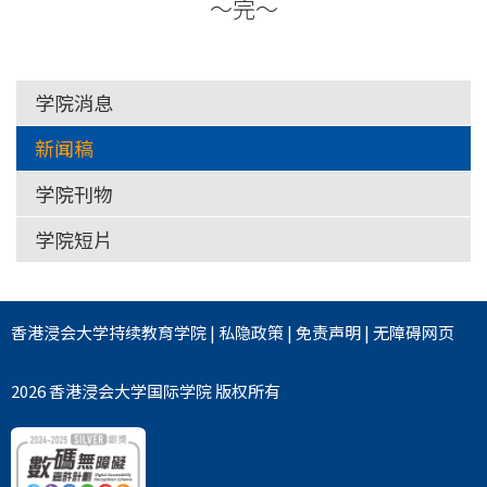
～完～
学院消息
新闻稿
学院刊物
学院短片
香港浸会大学
持续教育学院
|
私隐政策
|
免责声明
|
无障碍网页
2026 香港浸会大学国际学院 版权所有