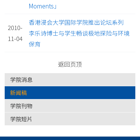
Moments」
香港浸会大学国际学院推出论坛系列
2010-
李乐诗博士与学生畅谈极地探险与环境
11-04
保育
返回页顶
学院消息
新闻稿
学院刊物
学院短片