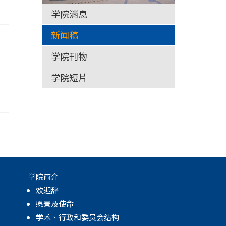
学院消息
新闻稿
学院刊物
学院短片
学院简介
欢迎辞
愿景及使命
学术、行政和委员会结构