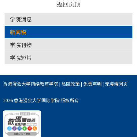
返回页顶
学院消息
新闻稿
学院刊物
学院短片
香港浸会大学
持续教育学院
|
私隐政策
|
免责声明
|
无障碍网页
2026 香港浸会大学国际学院 版权所有