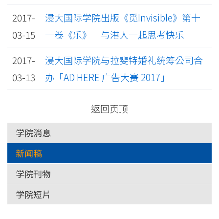
2017-
浸大国际学院出版《觅Invisible》第十
03-15
一卷《乐》 与港人一起思考快乐
2017-
浸大国际学院与拉斐特婚礼统筹公司合
03-13
办「AD HERE 广告大赛 2017」
返回页顶
学院消息
新闻稿
学院刊物
学院短片