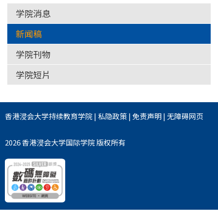
学院消息
新闻稿
学院刊物
学院短片
香港浸会大学
持续教育学院
|
私隐政策
|
免责声明
|
无障碍网页
2026 香港浸会大学国际学院 版权所有