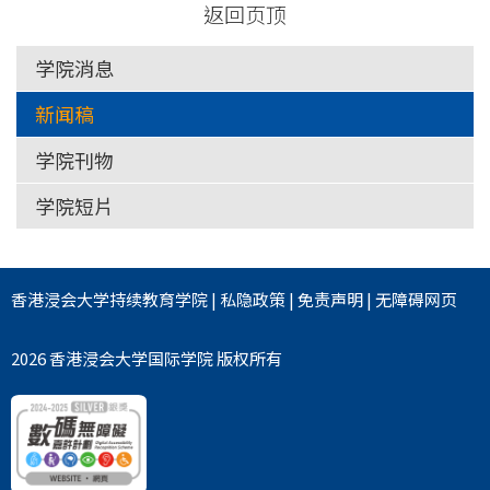
返回页顶
学院消息
新闻稿
学院刊物
学院短片
香港浸会大学
持续教育学院
|
私隐政策
|
免责声明
|
无障碍网页
2026 香港浸会大学国际学院 版权所有