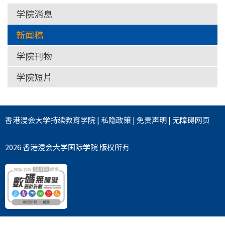
学院消息
新闻稿
学院刊物
学院短片
香港浸会大学
持续教育学院
|
私隐政策
|
免责声明
|
无障碍网页
2026 香港浸会大学国际学院 版权所有